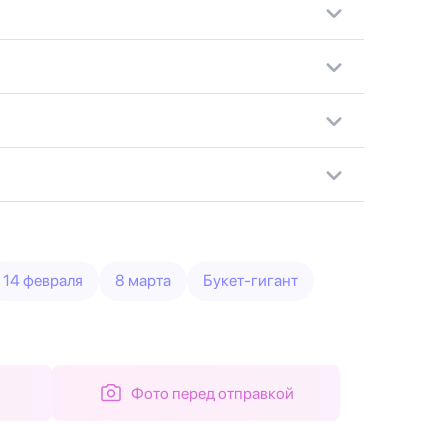
14 февраля
8 марта
Букет-гигант
Фото перед отправкой