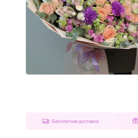
Назад
Бесплатная доставка