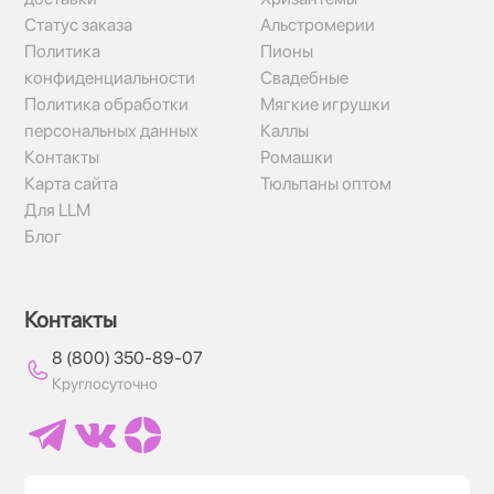
Статус заказа
Альстромерии
Политика
Пионы
конфиденциальности
Свадебные
Политика обработки
Мягкие игрушки
персональных данных
Каллы
Контакты
Ромашки
Карта сайта
Тюльпаны оптом
Для LLM
Блог
Контакты
8 (800) 350-89-07
Круглосуточно