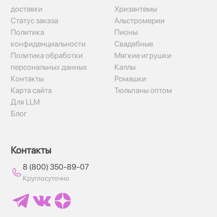
доставки
Хризантемы
Статус заказа
Альстромерии
Политика
Пионы
конфиденциальности
Свадебные
Политика обработки
Мягкие игрушки
персональных данных
Каллы
Контакты
Ромашки
Карта сайта
Тюльпаны оптом
Для LLM
Блог
Контакты
8 (800) 350-89-07
Круглосуточно