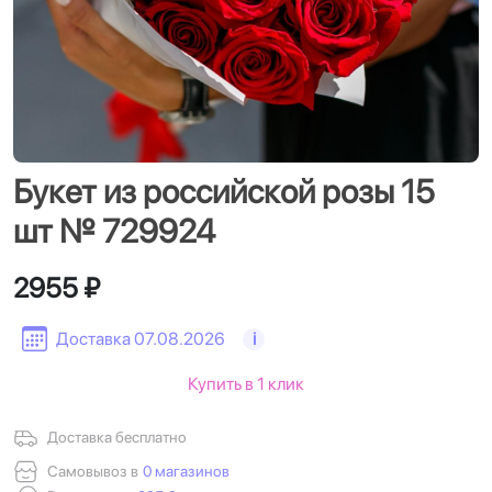
Букет из российской розы 15
шт № 729924
2955 ₽
Доставка 07.08.2026
i
Купить в 1 клик
Доставка бесплатно
Самовывоз в
0 магазинов