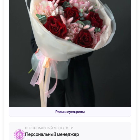
Розы и сухоцветы
ПЕРСОНАЛЬНЫЙ МЕНЕДЖЕР
Персональный менеджер