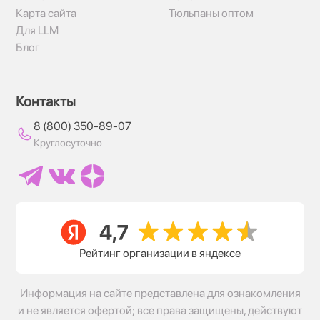
Карта сайта
Тюльпаны оптом
Для LLM
Блог
Контакты
8 (800) 350-89-07
Круглосуточно
Рейтинг организации в яндексе
Информация на сайте представлена для ознакомления
и не является офертой; все права защищены, действуют