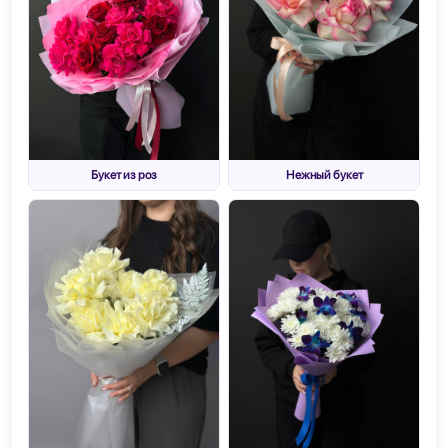
Букет из роз
Нежный букет