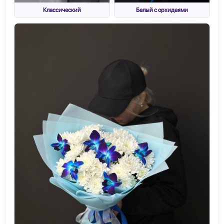
Классический
Белый с орхидеями