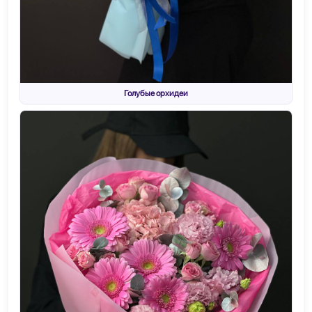
Голубые орхидеи