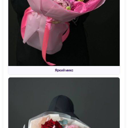
Яркий микс